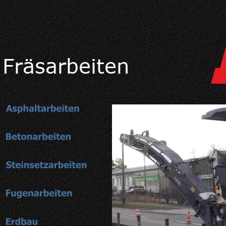
Fräsarbeiten